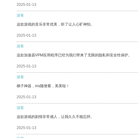
2025-01-13
游客
这款游戏的音乐非常优美，听了让人心旷神怡。
2025-01-13
游客
这款加速器VPM应用程序已经为我们带来了无限的隐私和安全性保护。
2025-01-13
游客
梯子神器，ins随便看，美美哒！
2025-01-13
游客
这款游戏的剧情非常感人，让我久久不能忘怀。
2025-01-13