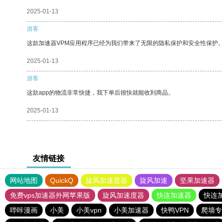
2025-01-13
游客
这款加速器VPM应用程序已经为我们带来了无限的隐私保护和安全性保护
2025-01-13
游客
这款app的物流非常快捷，我下单后很快就能收到商品。
2025-01-13
友情链接
网站地图
QuickQ
旋风加速度器
旋风加速
坚果加速器
免费vps加速器外网苹果版
旋风加速度器
快连加速器
快连
哔咔漫画
小美
小美vpn
小美加速器
快鸭VPN
爬墙专