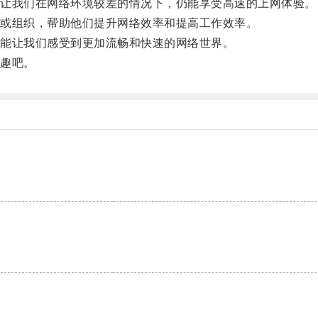
让我们在网络环境较差的情况下，仍能享受高速的上网体验。
或组织，帮助他们提升网络效率和提高工作效率。
能让我们感受到更加流畅和快速的网络世界。
趣吧。