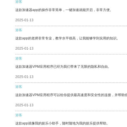
游客
这款加速器app的操作非常简单，一键加速就能开启，非常方便。
2025-01-13
游客
这款app的老师非常专业，教学水平很高，让我能够学到实用的知识。
2025-01-13
游客
这款加速器VPM应用程序已经为我们带来了无限的隐私和自由。
2025-01-13
游客
这款加速器VPM应用程序可以给你提供最高速度和安全性的连接，并帮助
2025-01-13
游客
这款app就像我的娱乐小助手，随时随地为我的娱乐提供帮助。