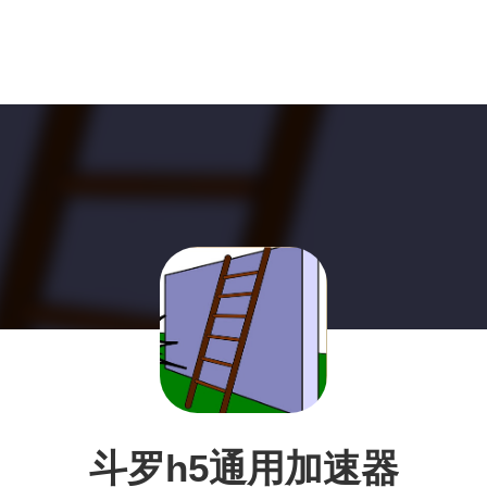
斗罗h5通用加速器