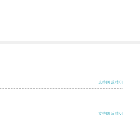
支持
[0]
反对
[0]
支持
[0]
反对
[0]