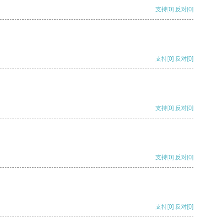
支持
[0]
反对
[0]
支持
[0]
反对
[0]
支持
[0]
反对
[0]
支持
[0]
反对
[0]
支持
[0]
反对
[0]