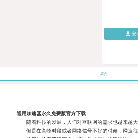
安
简介
通用加速器永久免费版官方下载
随着科技的发展，人们对互联网的需求也越来越大
但是在高峰时段或者网络信号不好的时候，网速往