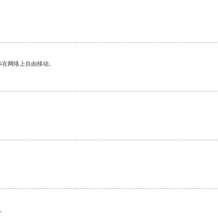
你在网络上自由移动。
。