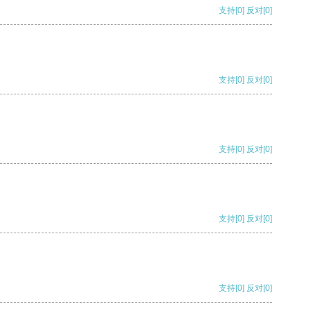
支持
[0]
反对
[0]
支持
[0]
反对
[0]
支持
[0]
反对
[0]
支持
[0]
反对
[0]
支持
[0]
反对
[0]