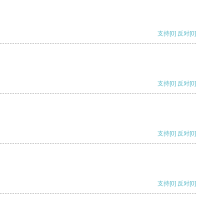
支持
[0]
反对
[0]
支持
[0]
反对
[0]
支持
[0]
反对
[0]
支持
[0]
反对
[0]