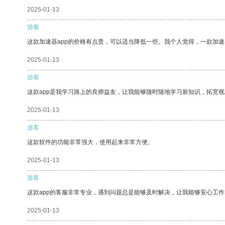
2025-01-13
游客
这款加速器app的价格有点贵，可以适当降低一些。我个人觉得，一款加速
2025-01-13
游客
这款app是我学习路上的良师益友，让我能够随时随地学习新知识，拓宽视
2025-01-13
游客
这款软件的功能非常强大，使用起来非常方便。
2025-01-13
游客
这款app的客服非常专业，遇到问题总是能够及时解决，让我能够安心工作
2025-01-13