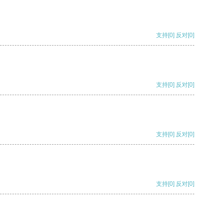
支持
[0]
反对
[0]
支持
[0]
反对
[0]
支持
[0]
反对
[0]
支持
[0]
反对
[0]