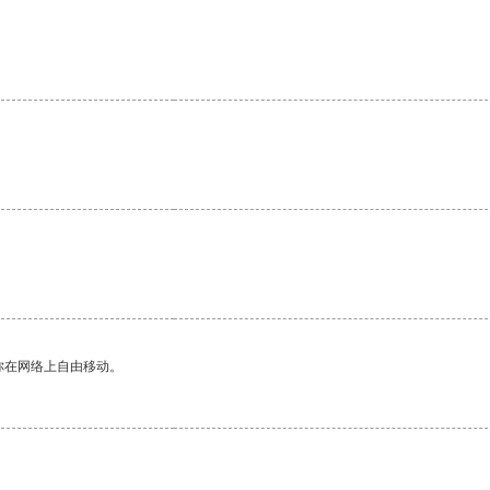
你在网络上自由移动。