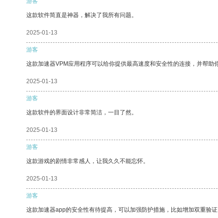
游客
这款软件简直是神器，解决了我所有问题。
2025-01-13
游客
这款加速器VPM应用程序可以给你提供最高速度和安全性的连接，并帮助
2025-01-13
游客
这款软件的界面设计非常简洁，一目了然。
2025-01-13
游客
这款游戏的剧情非常感人，让我久久不能忘怀。
2025-01-13
游客
这款加速器app的安全性有待提高，可以加强防护措施，比如增加双重验证