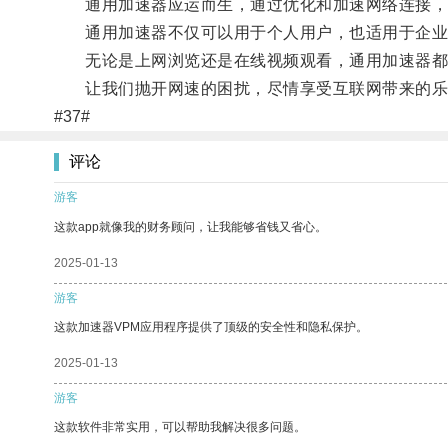
通用加速器应运而生，通过优化和加速网络连接，
通用加速器不仅可以用于个人用户，也适用于企业
无论是上网浏览还是在线视频观看，通用加速器都
让我们抛开网速的困扰，尽情享受互联网带来的乐
#37#
评论
游客
这款app就像我的财务顾问，让我能够省钱又省心。
2025-01-13
游客
这款加速器VPM应用程序提供了顶级的安全性和隐私保护。
2025-01-13
游客
这款软件非常实用，可以帮助我解决很多问题。