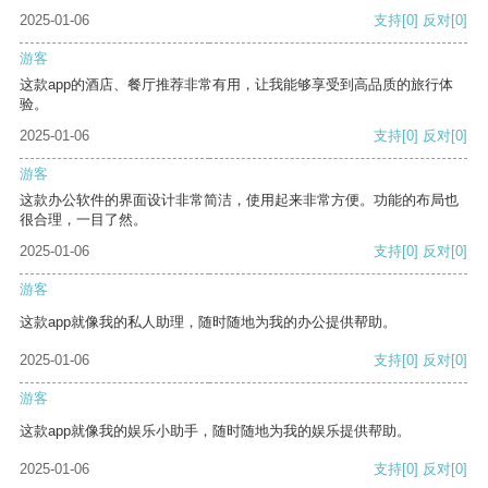
2025-01-06
支持
[0]
反对
[0]
游客
这款app的酒店、餐厅推荐非常有用，让我能够享受到高品质的旅行体
验。
2025-01-06
支持
[0]
反对
[0]
游客
这款办公软件的界面设计非常简洁，使用起来非常方便。功能的布局也
很合理，一目了然。
2025-01-06
支持
[0]
反对
[0]
游客
这款app就像我的私人助理，随时随地为我的办公提供帮助。
2025-01-06
支持
[0]
反对
[0]
游客
这款app就像我的娱乐小助手，随时随地为我的娱乐提供帮助。
2025-01-06
支持
[0]
反对
[0]