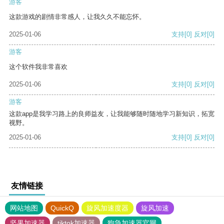
游客
这款游戏的剧情非常感人，让我久久不能忘怀。
2025-01-06
支持
[0]
反对
[0]
游客
这个软件我非常喜欢
2025-01-06
支持
[0]
反对
[0]
游客
这款app是我学习路上的良师益友，让我能够随时随地学习新知识，拓宽
视野。
2025-01-06
支持
[0]
反对
[0]
友情链接
网站地图
QuickQ
旋风加速度器
旋风加速
坚果加速器
tiktok加速器
狗急加速器官网