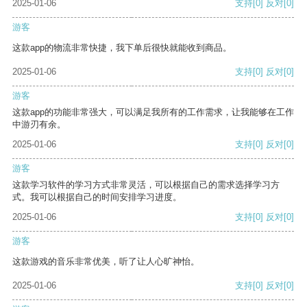
2025-01-06
支持
[0]
反对
[0]
游客
这款app的物流非常快捷，我下单后很快就能收到商品。
2025-01-06
支持
[0]
反对
[0]
游客
这款app的功能非常强大，可以满足我所有的工作需求，让我能够在工作
中游刃有余。
2025-01-06
支持
[0]
反对
[0]
游客
这款学习软件的学习方式非常灵活，可以根据自己的需求选择学习方
式。我可以根据自己的时间安排学习进度。
2025-01-06
支持
[0]
反对
[0]
游客
这款游戏的音乐非常优美，听了让人心旷神怡。
2025-01-06
支持
[0]
反对
[0]