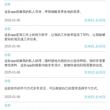
游客
这款app就像我的私人导游，带我领略世界各地的美景。
2025-01-06
支持
[0]
反对
[0]
游客
这款app是我工作上的得力助手，让我的工作效率提高了50%，让我能够
更轻松地完成工作任务。
2025-01-06
支持
[0]
反对
[0]
游客
这款app就像我的私人助理，随时随地为我的办公提供帮助。我经常需要
查找资料，这款app的搜索功能非常强大，能够快速找到我需要的信息。
2025-01-06
支持
[0]
反对
[0]
游客
这款软件的学习方式非常灵活，可以根据自己的需求选择学习方式。
2025-01-06
支持
[0]
反对
[0]
游客