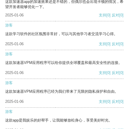
这款加速器app的加速效果还是不错的，但偶尔也会出现卡顿的情况，希
望开发者能够优化一下。
2025-01-06
支持
[0]
反对
[0]
游客
这款学习软件的社区氛围非常好，可以与其他学习者交流学习心得。
2025-01-06
支持
[0]
反对
[0]
游客
这款加速器VPM应用程序可以给你提供全球覆盖和最高安全性的连接。
2025-01-06
支持
[0]
反对
[0]
游客
这款加速器VPM应用程序已经为我们带来了无限的隐私保护和自由。
2025-01-06
支持
[0]
反对
[0]
游客
这款app是我娱乐的好帮手，让我能够放松身心，享受美好时光。