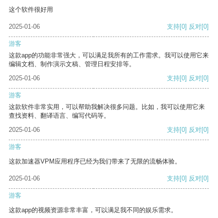
这个软件很好用
2025-01-06
支持
[0]
反对
[0]
游客
这款app的功能非常强大，可以满足我所有的工作需求。我可以使用它来
编辑文档、制作演示文稿、管理日程安排等。
2025-01-06
支持
[0]
反对
[0]
游客
这款软件非常实用，可以帮助我解决很多问题。比如，我可以使用它来
查找资料、翻译语言、编写代码等。
2025-01-06
支持
[0]
反对
[0]
游客
这款加速器VPM应用程序已经为我们带来了无限的流畅体验。
2025-01-06
支持
[0]
反对
[0]
游客
这款app的视频资源非常丰富，可以满足我不同的娱乐需求。