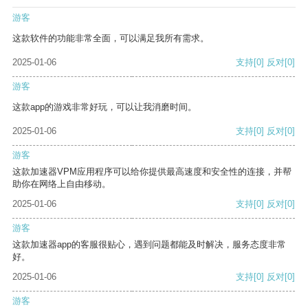
游客
这款软件的功能非常全面，可以满足我所有需求。
2025-01-06
支持
[0]
反对
[0]
游客
这款app的游戏非常好玩，可以让我消磨时间。
2025-01-06
支持
[0]
反对
[0]
游客
这款加速器VPM应用程序可以给你提供最高速度和安全性的连接，并帮
助你在网络上自由移动。
2025-01-06
支持
[0]
反对
[0]
游客
这款加速器app的客服很贴心，遇到问题都能及时解决，服务态度非常
好。
2025-01-06
支持
[0]
反对
[0]
游客