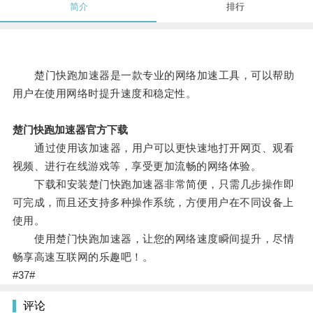
简介
排行
楚门快跑加速器是一款专业的网络加速工具，可以帮助
用户在使用网络时提升速度和稳定性。
楚门快跑加速器官方下载
通过使用该加速器，用户可以更快速地打开网页、观看
视频、进行在线游戏等，享受更加流畅的网络体验。
下载和安装楚门快跑加速器非常简便，只需几步操作即
可完成，而且还支持多种操作系统，方便用户在不同设备上
使用。
使用楚门快跑加速器，让您的网络速度瞬间提升，尽情
畅享高速互联网的乐趣吧！。
#37#
评论